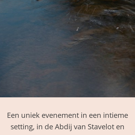
Een uniek evenement in een intieme
setting, in de Abdij van Stavelot en