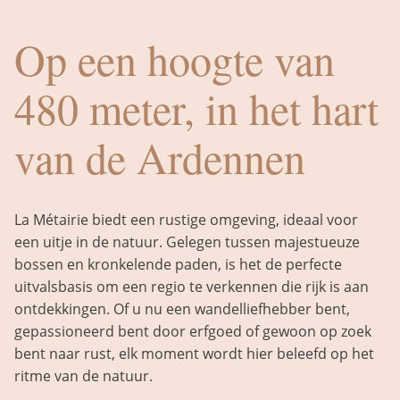
Op een hoogte van
480 meter, in het hart
van de Ardennen
La Métairie biedt een rustige omgeving, ideaal voor
een uitje in de natuur. Gelegen tussen majestueuze
bossen en kronkelende paden, is het de perfecte
uitvalsbasis om een regio te verkennen die rijk is aan
ontdekkingen. Of u nu een wandelliefhebber bent,
gepassioneerd bent door erfgoed of gewoon op zoek
bent naar rust, elk moment wordt hier beleefd op het
ritme van de natuur.