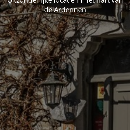
de Ardennen