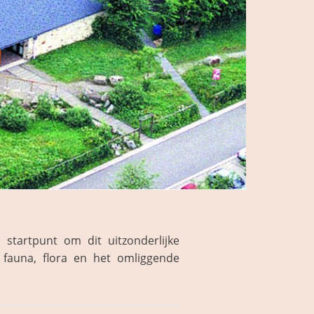
startpunt om dit uitzonderlijke
fauna, flora en het omliggende