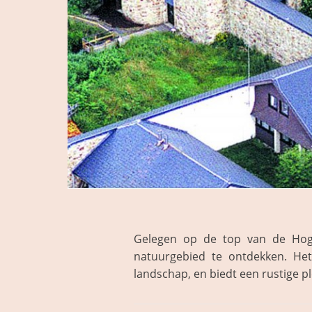
Gelegen op de top van de Hoge 
natuurgebied te ontdekken. He
landschap, en biedt een rustige 