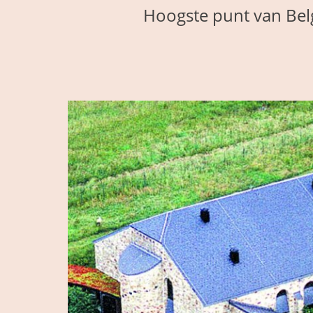
Hoogste punt van Belg