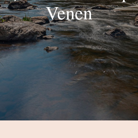
Venen