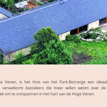
Venen, is het Huis van het Park-Botrange een ideaal 
t verwelkomt bezoekers die meer willen weten over de 
plek om te ontspannen in het hart van de Hoge Venen.