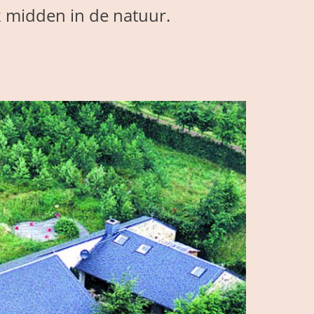
k midden in de natuur.