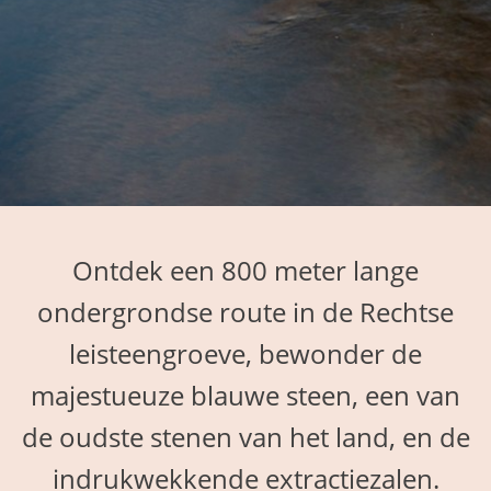
Ontdek een 800 meter lange
ondergrondse route in de Rechtse
leisteengroeve, bewonder de
majestueuze blauwe steen, een van
de oudste stenen van het land, en de
indrukwekkende extractiezalen.