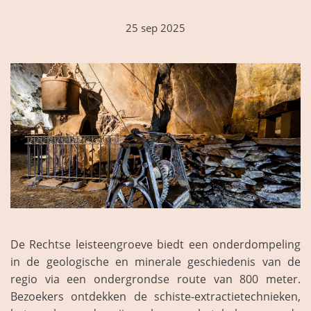
25 sep 2025
De Rechtse leisteengroeve biedt een onderdompeling
in de geologische en minerale geschiedenis van de
regio via een ondergrondse route van 800 meter.
Bezoekers ontdekken de schiste-extractietechnieken,