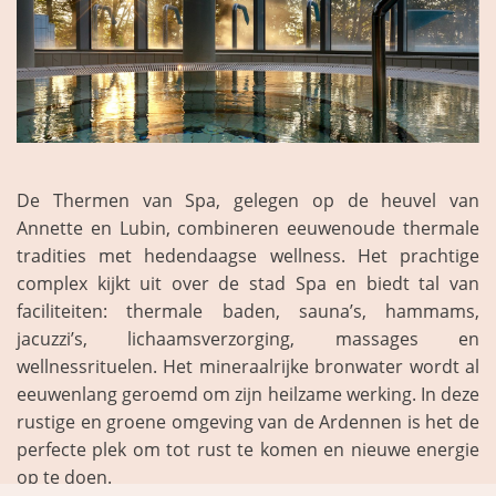
De Thermen van Spa, gelegen op de heuvel van
Annette en Lubin, combineren eeuwenoude thermale
tradities met hedendaagse wellness. Het prachtige
complex kijkt uit over de stad Spa en biedt tal van
faciliteiten: thermale baden, sauna’s, hammams,
jacuzzi’s, lichaamsverzorging, massages en
wellnessrituelen. Het mineraalrijke bronwater wordt al
eeuwenlang geroemd om zijn heilzame werking. In deze
rustige en groene omgeving van de Ardennen is het de
perfecte plek om tot rust te komen en nieuwe energie
op te doen.