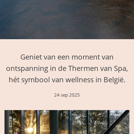
Geniet van een moment van
ontspanning in de Thermen van Spa,
hét symbool van wellness in België.
24 sep 2025