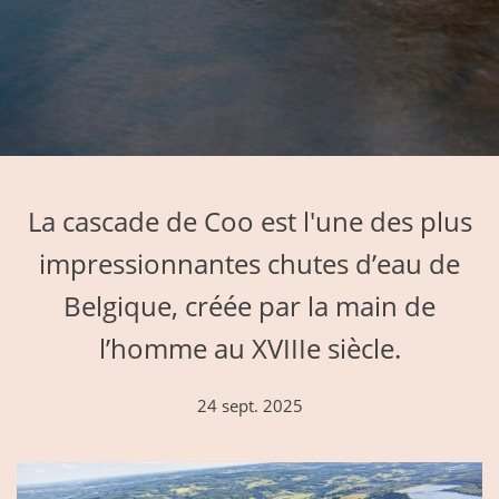
La cascade de Coo est l'une des plus
impressionnantes chutes d’eau de
Belgique, créée par la main de
l’homme au XVIIIe siècle.
24 sept. 2025