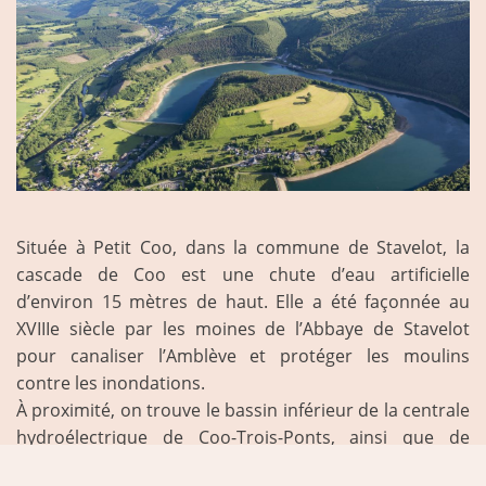
Située à Petit Coo, dans la commune de Stavelot, la
cascade de Coo est une chute d’eau artificielle
d’environ 15 mètres de haut. Elle a été façonnée au
XVIIIe siècle par les moines de l’Abbaye de Stavelot
pour canaliser l’Amblève et protéger les moulins
contre les inondations.
À proximité, on trouve le bassin inférieur de la centrale
hydroélectrique de Coo-Trois-Ponts, ainsi que de
nombreuses activités touristiques et de loisirs. Le site