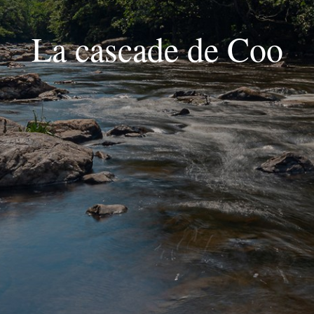
La cascade de Coo