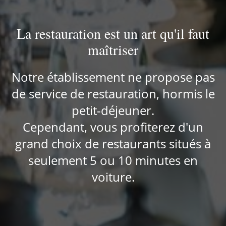
La restauration est un art qu'il faut
maîtriser
Notre établissement ne propose pas
de service de restauration, hormis le
petit-déjeuner.
Cependant, vous profiterez d'un
grand choix de restaurants situés à
seulement 5 ou 10 minutes en
voiture.