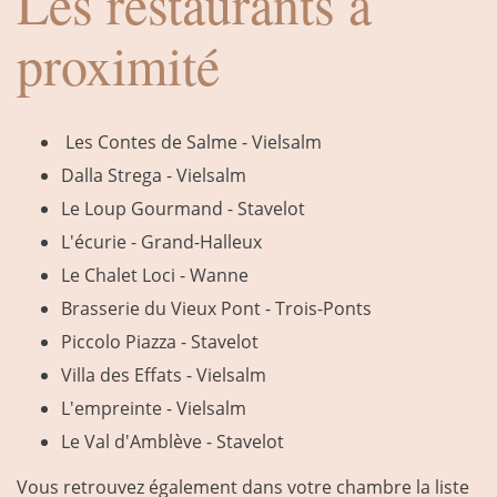
Les restaurants à
proximité
Les Contes de Salme - Vielsalm
Dalla Strega - Vielsalm
Le Loup Gourmand - Stavelot
L'écurie - Grand-Halleux
Le Chalet Loci - Wanne
Brasserie du Vieux Pont - Trois-Ponts
Piccolo Piazza - Stavelot
Villa des Effats - Vielsalm
L'empreinte - Vielsalm
Le Val d'Amblève - Stavelot
Vous retrouvez également dans votre chambre la liste