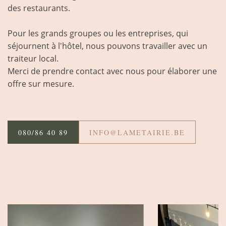
des restaurants.
Pour les grands groupes ou les entreprises, qui
séjournent à l'hôtel, nous pouvons travailler avec un
traiteur local.
Merci de prendre contact avec nous pour élaborer une
offre sur mesure.
080/86 40 89
INFO@LAMETAIRIE.BE